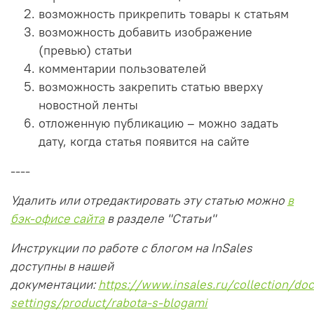
возможность прикрепить товары к статьям
возможность добавить изображение
(превью) статьи
комментарии пользователей
возможность закрепить статью вверху
новостной ленты
отложенную публикацию – можно задать
дату, когда статья появится на сайте
----
Удалить или отредактировать эту статью можно
в
бэк-офисе сайта
в разделе "Статьи"
Инструкции по работе с блогом на InSales
доступны в нашей
документации:
https://www.insales.ru/collection/doc
settings/product/rabota-s-blogami