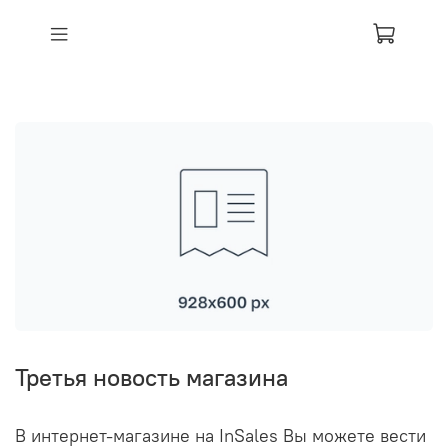
Третья новость магазина
В интернет-магазине на InSales Вы можете вести