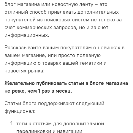
блог магазина или новостную ленту – это
отличный способ привлекать дополнительных
покупателей из поисковых систем не только за
счет коммерческих запросов, но и за счет
информационных.
Рассказывайте вашим покупателям о новинках в
вашем магазине, или просто полезную
информацию о товарах вашей тематики и
новостях рынка!
Желательно публиковать статьи в блоге магазина
не реже, чем 1 раз в месяц.
Статьи блога поддерживают следующий
функционал:
теги к статьям для дополнительной
перелинковки и навигации