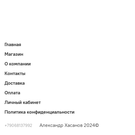
Главная
Магазин
О компании
Контакты
Доставка
Оплата
Личный кабинет
Политика конфиденциальности
Александр Хасанов 2024©
+79068137992