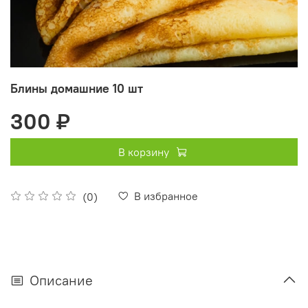
Блины домашние 10 шт
300 ₽
В корзину
В избранное
(0)
Описание