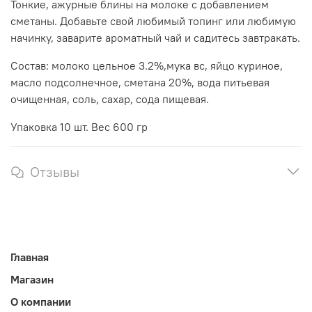
Тонкие, ажурные блины на молоке с добавлением
сметаны. Добавьте свой любимый топинг или любимую
начинку, заварите ароматный чай и садитесь завтракать.
Состав: молоко цельное 3.2%,мука вс, яйцо куриное,
масло подсолнечное, сметана 20%, вода питьевая
очищенная, соль, сахар, сода пищевая.
Упаковка 10 шт. Вес 600 гр
Отзывы
Главная
Магазин
О компании