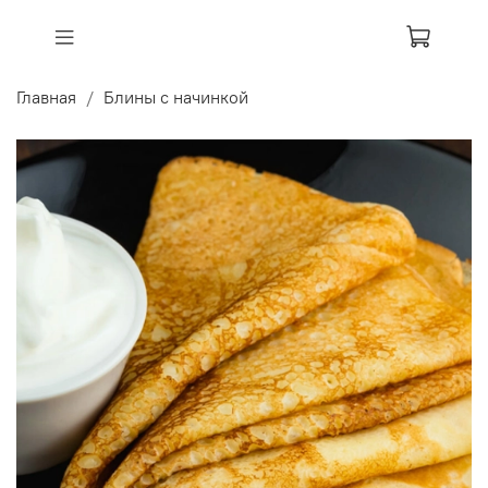
Главная
Блины с начинкой