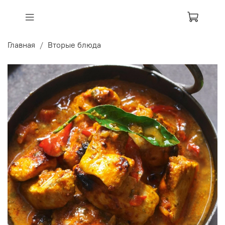
Главная
Вторые блюда