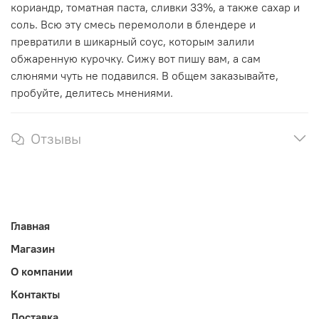
кориандр, томатная паста, сливки 33%, а также сахар и
соль. Всю эту смесь перемололи в блендере и
превратили в шикарный соус, которым залили
обжаренную курочку. Сижу вот пишу вам, а сам
слюнями чуть не подавился. В общем заказывайте,
пробуйте, делитесь мнениями.
Отзывы
Главная
Магазин
О компании
Контакты
Доставка