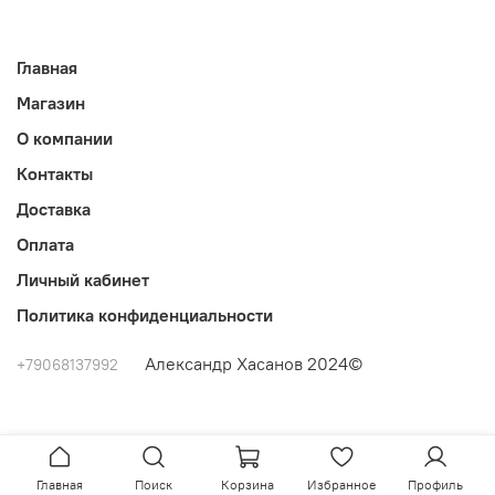
Главная
Магазин
О компании
Контакты
Доставка
Оплата
Личный кабинет
Политика конфиденциальности
Александр Хасанов 2024©
+79068137992
Главная
Поиск
Корзина
Избранное
Профиль