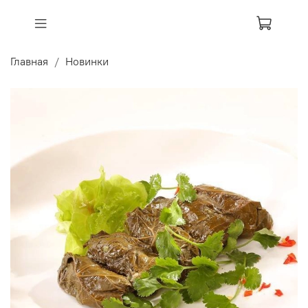
Главная
Новинки