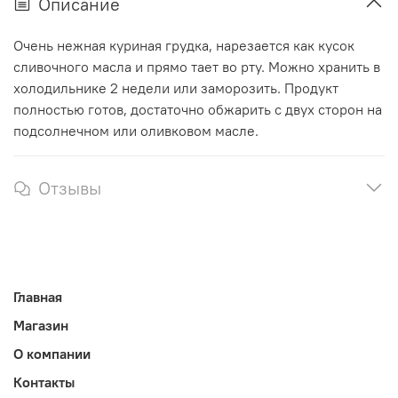
Описание
Очень нежная куриная грудка, нарезается как кусок
сливочного масла и прямо тает во рту. Можно хранить в
холодильнике 2 недели или заморозить. Продукт
полностью готов, достаточно обжарить с двух сторон на
подсолнечном или оливковом масле.
Отзывы
Главная
Магазин
О компании
Контакты