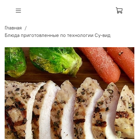
Главная
Блюда приготовленные по технологии Су-вид