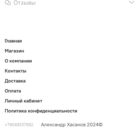
Отзывы
Главная
Магазин
О компании
Контакты
Доставка
Оплата
Личный кабинет
Политика конфиденциальности
Александр Хасанов 2024©
+79068137992