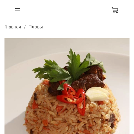
Главная
Пловы