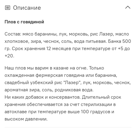
Описание
Плов с говядиной
Состав: мясо баранины, лук, морковь, рис Лазер, масло
хлопковое, зира, чеснок, соль, вода питьевая. Банка 500
гр. Срок хранения 12 месяцев при температуре от +5 до
+20.
Наш плов мы варим в казане на огне. Только
охлажденная фермерская говядина или баранина,
свадебный узбекский рис ''Лазер'', лук, морковь, чеснок,
ароматная зира, соль, родниковая вода.
Ни каких добавок и консервантов. Длительный срок
хранения обеспечивается за счет стерилизации в
автоклаве при температуре выше 100 градусов и
высоком давлении.