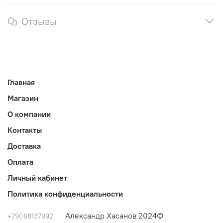
Отзывы
Главная
Магазин
О компании
Контакты
Доставка
Оплата
Личный кабинет
Политика конфиденциальности
Александр Хасанов 2024©
+79068137992