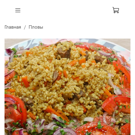
Главная
Пловы